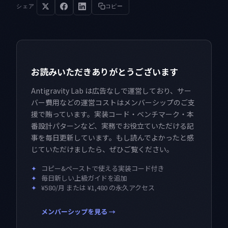
シェア
コピー
お読みいただきありがとうございます
Antigravity Lab は広告なしで運営しており、サー
バー費用などの運営コストはメンバーシップのご支
援で賄っています。実装コード・ベンチマーク・本
番設計パターンなど、実務でお役立ていただける記
事を毎日更新しています。もし読んでよかったと感
じていただけましたら、ぜひご覧ください。
✦
コピー&ペーストで使える実装コード付き
✦
毎日新しい上級ガイドを追加
✦
¥580/月 または ¥1,480 の永久アクセス
メンバーシップを見る →