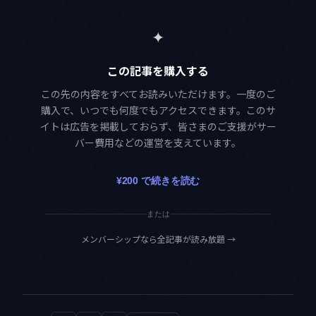
✦
この記事を購入する
この先の内容をすべてお読みいただけます。一度のご
購入で、いつでも何度でもアクセスできます。このサ
イトは広告を掲載しておらず、皆さまのご支援がサー
バー費用などの運営を支えています。
¥200 で続きを読む
または
メンバーシップなら全記事が読み放題
→