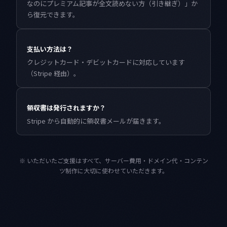
なのにプレミアム記事が全文読めない方（引き継ぎ）」か
ら復元できます。
支払い方法は？
クレジットカード・デビットカードに対応しています
（Stripe 経由）。
領収書は発行されますか？
Stripe から自動的に領収書メールが届きます。
※ いただいたご支援はすべて、サーバー費用・ドメイン代・コンテン
ツ制作に大切に使わせていただきます。