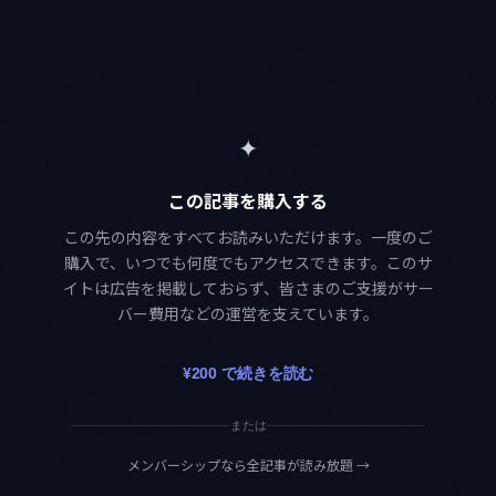
✦
この記事を購入する
この先の内容をすべてお読みいただけます。一度のご
購入で、いつでも何度でもアクセスできます。このサ
イトは広告を掲載しておらず、皆さまのご支援がサー
バー費用などの運営を支えています。
¥200 で続きを読む
または
メンバーシップなら全記事が読み放題
→