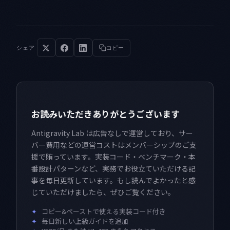
シェア
コピー
お読みいただきありがとうございます
Antigravity Lab は広告なしで運営しており、サー
バー費用などの運営コストはメンバーシップのご支
援で賄っています。実装コード・ベンチマーク・本
番設計パターンなど、実務でお役立ていただける記
事を毎日更新しています。もし読んでよかったと感
じていただけましたら、ぜひご覧ください。
✦
コピー&ペーストで使える実装コード付き
✦
毎日新しい上級ガイドを追加