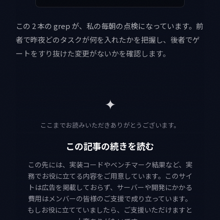
この 2 本の grep が、私の毎朝の点検になっています。前
者で昨夜どのタスクが何を入れたかを把握し、後者でゲ
ートをすり抜けた変更がないかを確認します。
✦
ここまでお読みいただきありがとうございます。
この記事の続きを読む
この先には、実装コードやベンチマーク結果など、実
務でお役に立てる内容をご用意しています。このサイ
トは広告を掲載しておらず、サーバーや開発にかかる
費用はメンバーの皆様のご支援で成り立っています。
もしお役に立てていましたら、ご支援いただけますと