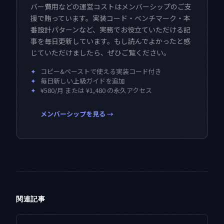
バー費用などの運営コストはメンバーシップのご支
援で賄っています。実装コード・ベンチマーク・本
番設計パターンなど、実務でお役立ていただける記
事を毎日更新しています。もし読んでよかったと感
じていただけましたら、ぜひご覧ください。
✦
コピー&ペーストで使える実装コード付き
✦
毎日新しい上級ガイドを追加
✦
¥580/月 または ¥1,480 の永久アクセス
メンバーシップを見る →
関連記事