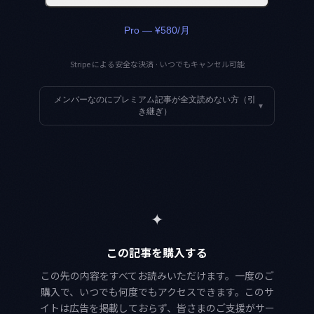
Pro — ¥580/月
Stripe による安全な決済 · いつでもキャンセル可能
メンバーなのにプレミアム記事が全文読めない方（引
▾
き継ぎ）
✦
この記事を購入する
この先の内容をすべてお読みいただけます。一度のご
購入で、いつでも何度でもアクセスできます。このサ
イトは広告を掲載しておらず、皆さまのご支援がサー