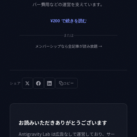
バー費用などの運営を支えています。
¥200 で続きを読む
または
メンバーシップなら全記事が読み放題
→
シェア
コピー
お読みいただきありがとうございます
Antigravity Lab は広告なしで運営しており、サー