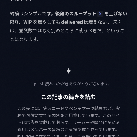
結論はシンプルです。
後段のスループット
を上げない
λ
限り、WIP を増やしても delivered は増えない。
速さ
は、並列数ではなく別のところに使うべきだ、というこ
とになります。
✦
ここまでお読みいただきありがとうございます。
この記事の続きを読む
この先には、実装コードやベンチマーク結果など、実
務でお役に立てる内容をご用意しています。このサイ
トは広告を掲載しておらず、サーバーや開発にかかる
費用はメンバーの皆様のご支援で成り立っています。
もしお役に立てていましたら、ご支援いただけますと