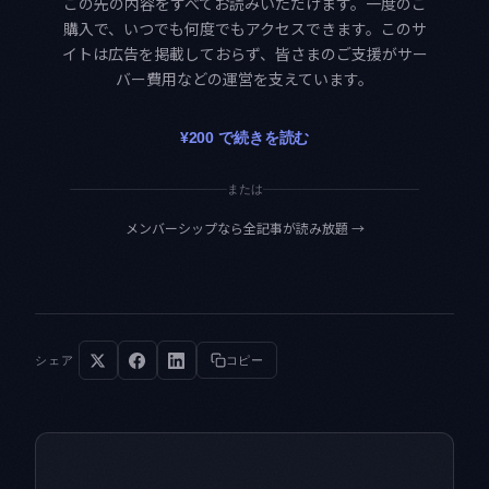
この先の内容をすべてお読みいただけます。一度のご
購入で、いつでも何度でもアクセスできます。このサ
イトは広告を掲載しておらず、皆さまのご支援がサー
バー費用などの運営を支えています。
¥200 で続きを読む
または
メンバーシップなら全記事が読み放題
→
シェア
コピー