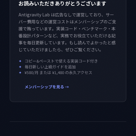
お読みいただきありがとうございます
Antigravity Lab は広告なしで運営しており、サー
バー費用などの運営コストはメンバーシップのご支
援で賄っています。実装コード・ベンチマーク・本
番設計パターンなど、実務でお役立ていただける記
事を毎日更新しています。もし読んでよかったと感
じていただけましたら、ぜひご覧ください。
✦
コピー&ペーストで使える実装コード付き
✦
毎日新しい上級ガイドを追加
✦
¥580/月 または ¥1,480 の永久アクセス
メンバーシップを見る →