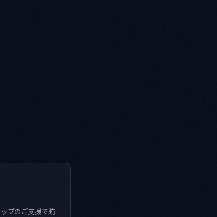
ーシップのご支援で賄