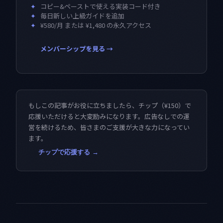
✦
コピー&ペーストで使える実装コード付き
✦
毎日新しい上級ガイドを追加
✦
¥580/月 または ¥1,480 の永久アクセス
メンバーシップを見る →
もしこの記事がお役に立ちましたら、チップ（¥150）で
応援いただけると大変励みになります。広告なしでの運
営を続けるため、皆さまのご支援が大きな力になってい
ます。
チップで応援する →