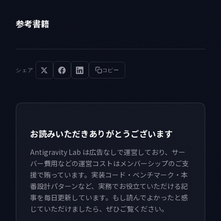
参考書籍
シェア
コピー
お読みいただきありがとうございます
Antigravity Lab は広告なしで運営しており、サー
バー費用などの運営コストはメンバーシップのご支
援で賄っています。実装コード・ベンチマーク・本
番設計パターンなど、実務でお役立ていただける記
事を毎日更新しています。もし読んでよかったと感
じていただけましたら、ぜひご覧ください。