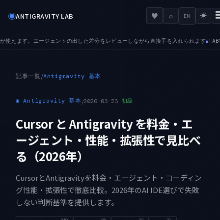
◉
♥
ANTIGRAVITY LAB
⌕
☀
EN
レビューしながら直接手を入れられます
TABS — プレビュータブが加わりました。次
●
記事一覧
/
Antigravity 基本
◉
Antigravity 基本
/
2026-03-23
初級
Cursor と Antigravity を料金・エ
ージェント・性能・拡張性で見比べ
る（2026年）
CursorとAntigravityを料金・エージェント・コーディン
グ性能・拡張性で徹底比較。2026年のAI IDE選びで失敗
しない判断基準を提供します。