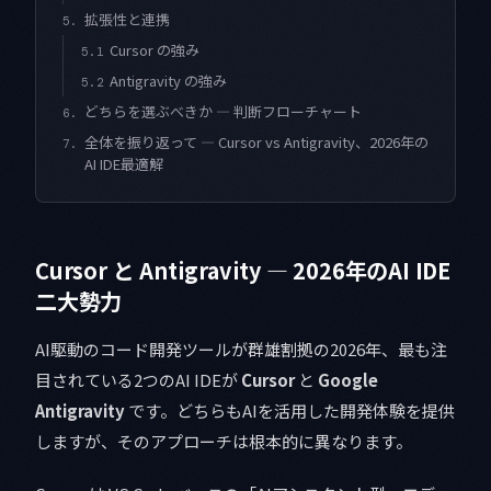
拡張性と連携
5.
Cursor の強み
5.1
Antigravity の強み
5.2
どちらを選ぶべきか — 判断フローチャート
6.
全体を振り返って — Cursor vs Antigravity、2026年の
7.
AI IDE最適解
Cursor と Antigravity — 2026年のAI IDE
二大勢力
AI駆動のコード開発ツールが群雄割拠の2026年、最も注
目されている2つのAI IDEが
Cursor
と
Google
Antigravity
です。どちらもAIを活用した開発体験を提供
しますが、そのアプローチは根本的に異なります。