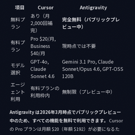
項目
Cursor
Antigravity
あり（月
無料プ
完全無料（パブリックプレ
2,000回補
ラン
ビュー中）
完）
Pro $20/月,
有料プ
Business
現時点では不要
ラン
$40/月
GPT-4o,
Gemini 3.1 Pro, Claude
モデル
Claude
Sonnet/Opus 4.6, GPT-OSS
選択
Sonnet 4.6
120B
エージ
有料プランの
ェント
無制限（プレビュー中）
利用枠内
利用
Antigravity は2026年3月時点でパブリックプレビュー
中のため、すべての機能を無料で利用できます。
Cursor
の Pro プランは月額 $20（年額 $192）が必要になるた