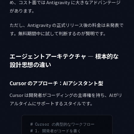
め、コスト面では Antigravity に大きなアドバンテージ
があります。
ただし、Antigravity の正式リリース後の料金は未発表で
す。無料期間中に試して判断するのが賢明です。
エージェントアーキテクチャ — 根本的な
設計思想の違い
Cursor のアプローチ：AIアシスタント型
Cursor は開発者がコーディングの主導権を持ち、AIがリ
アルタイムにサポートするスタイルです。
# Cursor の典型的なワークフロー
# 1. 開発者がコードを書く