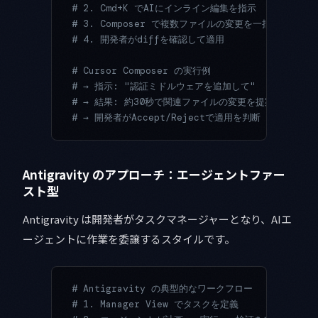
# 2. Cmd+K でAIにインライン編集を指示
# 3. Composer で複数ファイルの変更を一括生成
# 4. 開発者がdiffを確認して適用
# Cursor Composer の実行例
# → 指示: "認証ミドルウェアを追加して"
# → 結果: 約30秒で関連ファイルの変更を提案
# → 開発者がAccept/Rejectで適用を判断
Antigravity のアプローチ：エージェントファー
スト型
Antigravity は開発者がタスクマネージャーとなり、AIエ
ージェントに作業を委譲するスタイルです。
# Antigravity の典型的なワークフロー
# 1. Manager View でタスクを定義