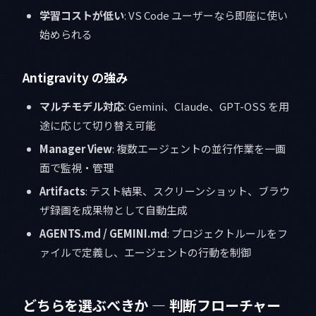
学習コストが低い
: VS Code ユーザーなら即座に使い
始められる
Antigravity の強み
マルチモデル対応
: Gemini、Claude、GPT-OSS を用
途に応じて切り替え可能
Manager View
: 複数エージェントの並行作業を一画
面で監視・管理
Artifacts
: テスト結果、スクリーンショット、ブラウ
ザ録画を成果物として自動生成
AGENTS.md / GEMINI.md
: プロジェクトルールをフ
ァイルで定義し、エージェントの行動を制御
どちらを選ぶべきか — 判断フローチャー