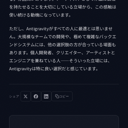
を持たせることを大切にしている立場から、この感触は
使い続ける動機になっています。
ただし、Antigravityがすべての人に最適とは思いませ
ん。大規模なチームでの開発や、極めて複雑なバックエ
ンドシステムには、他の選択肢の方が合っている場面も
あります。個人開発者、クリエイター、アーティストと
エンジニアを兼ねている人——そういった立場には、
Antigravityは特に良い選択だと感じています。
シェア
コピー