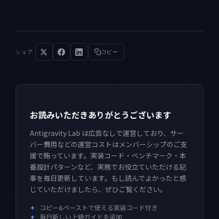
シェア
コピー
お読みいただきありがとうございます
Antigravity Lab は広告なしで運営しており、サー
バー費用などの運営コストはメンバーシップのご支
援で賄っています。実装コード・ベンチマーク・本
番設計パターンなど、実務でお役立ていただける記
事を毎日更新しています。もし読んでよかったと感
じていただけましたら、ぜひご覧ください。
✦
コピー&ペーストで使える実装コード付き
✦
毎日新しい上級ガイドを追加