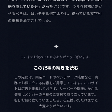
送り直していた分」だった
ことです。つまり最初に効か
せるべきは、賢いモデル選定よりも、送っている文字列
の重複を消すことでした。
✦
ここまでお読みいただきありがとうございます。
この記事の続きを読む
この先には、実装コードやベンチマーク結果など、実
務でお役に立てる内容をご用意しています。このサイ
トは広告を掲載しておらず、サーバーや開発にかかる
費用はメンバーの皆様のご支援で成り立っています。
もしお役に立てていましたら、ご支援いただけますと
大変ありがたいです。