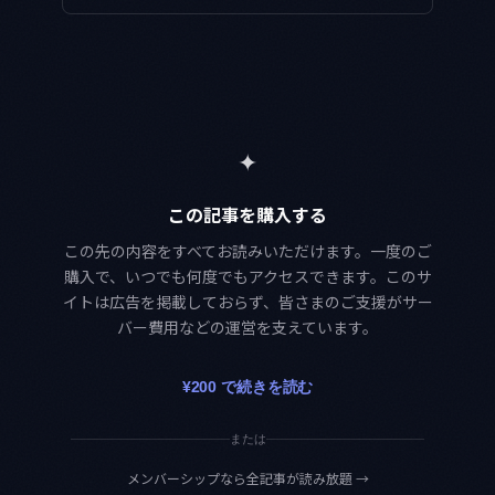
✦
この記事を購入する
この先の内容をすべてお読みいただけます。一度のご
購入で、いつでも何度でもアクセスできます。このサ
イトは広告を掲載しておらず、皆さまのご支援がサー
バー費用などの運営を支えています。
¥200 で続きを読む
または
メンバーシップなら全記事が読み放題
→