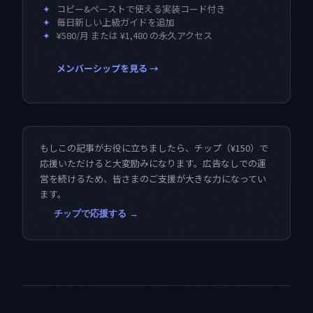
✦
コピー&ペーストで使える実装コード付き
✦
毎日新しい上級ガイドを追加
✦
¥580/月 または ¥1,480 の永久アクセス
メンバーシップを見る →
もしこの記事がお役に立ちましたら、チップ（¥150）で
応援いただけると大変励みになります。広告なしでの運
営を続けるため、皆さまのご支援が大きな力になってい
ます。
チップで応援する →