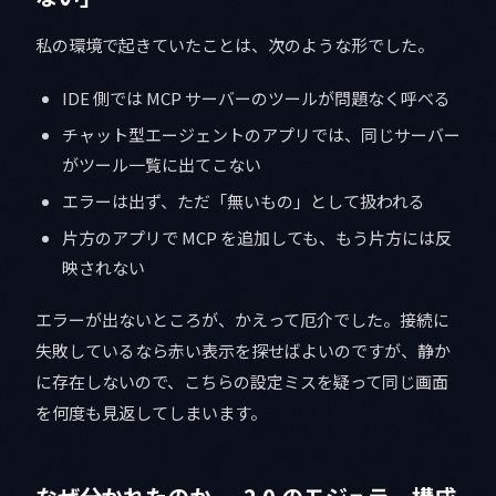
私の環境で起きていたことは、次のような形でした。
IDE 側では MCP サーバーのツールが問題なく呼べる
チャット型エージェントのアプリでは、同じサーバー
がツール一覧に出てこない
エラーは出ず、ただ「無いもの」として扱われる
片方のアプリで MCP を追加しても、もう片方には反
映されない
エラーが出ないところが、かえって厄介でした。接続に
失敗しているなら赤い表示を探せばよいのですが、静か
に存在しないので、こちらの設定ミスを疑って同じ画面
を何度も見返してしまいます。