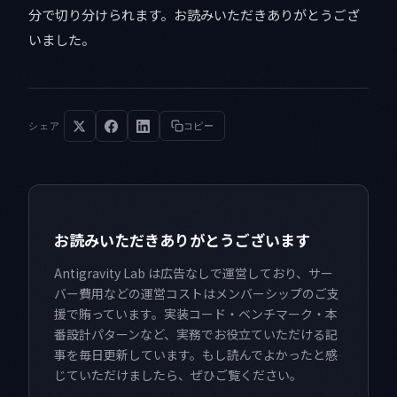
分で切り分けられます。お読みいただきありがとうござ
いました。
シェア
コピー
お読みいただきありがとうございます
Antigravity Lab は広告なしで運営しており、サー
バー費用などの運営コストはメンバーシップのご支
援で賄っています。実装コード・ベンチマーク・本
番設計パターンなど、実務でお役立ていただける記
事を毎日更新しています。もし読んでよかったと感
じていただけましたら、ぜひご覧ください。