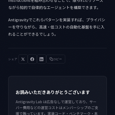
Instructionsを組み合わせることで、限られたリソース
ながら知的で自律的なエージェントを構築できます。
Antigravityでこれらパターンを実装すれば、プライバシ
ーを守りながら、高速・低コストの自動化基盤を手に入
れることができるでしょう。
シェア
コピー
お読みいただきありがとうございます
Antigravity Lab は広告なしで運営しており、サー
バー費用などの運営コストはメンバーシップのご支
援で賄っています。実装コード・ベンチマーク・本