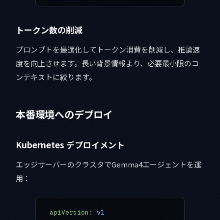
トークン数の削減
プロンプトを最適化してトークン消費を削減し、推論速
度を向上させます。長い背景情報より、必要最小限のコ
ンテキストに絞ります。
本番環境へのデプロイ
Kubernetes デプロイメント
エッジサーバーのクラスタでGemma4エージェントを運
用：
apiVersion
: 
v1