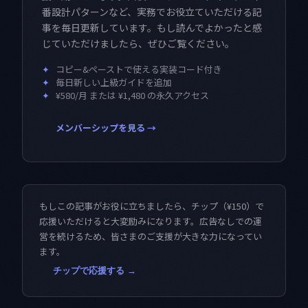
番設計パターンなど、実務でお役立ていただける記
事を毎日更新しています。もし読んでよかったと感
じていただけましたら、ぜひご覧ください。
✦
コピー&ペーストで使える実装コード付き
✦
毎日新しい上級ガイドを追加
✦
¥580/月 または ¥1,480 の永久アクセス
メンバーシップを見る →
もしこの記事がお役に立ちましたら、チップ（¥150）で
応援いただけると大変励みになります。広告なしでの運
営を続けるため、皆さまのご支援が大きな力になってい
ます。
チップで応援する →