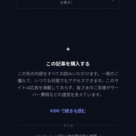
▾
き継ぎ）
✦
この記事を購入する
この先の内容をすべてお読みいただけます。一度のご
購入で、いつでも何度でもアクセスできます。このサ
イトは広告を掲載しておらず、皆さまのご支援がサー
バー費用などの運営を支えています。
¥200 で続きを読む
または
メンバーシップなら全記事が読み放題
→