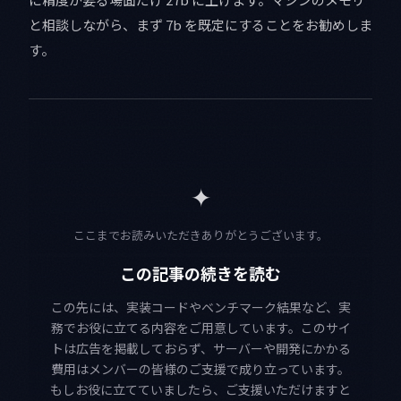
と相談しながら、まず 7b を既定にすることをお勧めしま
す。
✦
ここまでお読みいただきありがとうございます。
この記事の続きを読む
この先には、実装コードやベンチマーク結果など、実
務でお役に立てる内容をご用意しています。このサイ
トは広告を掲載しておらず、サーバーや開発にかかる
費用はメンバーの皆様のご支援で成り立っています。
もしお役に立てていましたら、ご支援いただけますと