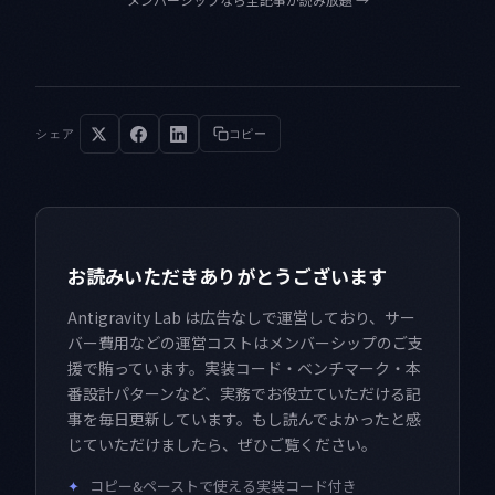
シェア
コピー
お読みいただきありがとうございます
Antigravity Lab は広告なしで運営しており、サー
バー費用などの運営コストはメンバーシップのご支
援で賄っています。実装コード・ベンチマーク・本
番設計パターンなど、実務でお役立ていただける記
事を毎日更新しています。もし読んでよかったと感
じていただけましたら、ぜひご覧ください。
✦
コピー&ペーストで使える実装コード付き