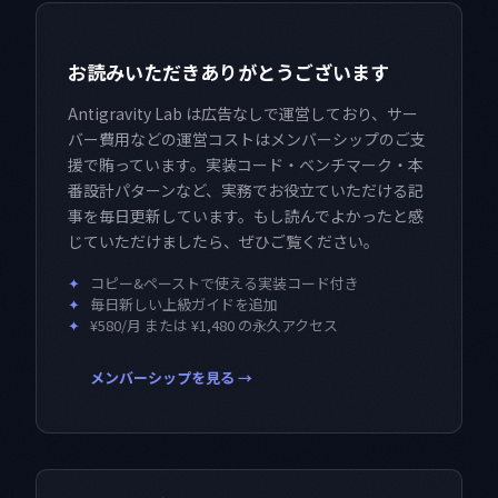
お読みいただきありがとうございます
Antigravity Lab は広告なしで運営しており、サー
バー費用などの運営コストはメンバーシップのご支
援で賄っています。実装コード・ベンチマーク・本
番設計パターンなど、実務でお役立ていただける記
事を毎日更新しています。もし読んでよかったと感
じていただけましたら、ぜひご覧ください。
✦
コピー&ペーストで使える実装コード付き
✦
毎日新しい上級ガイドを追加
✦
¥580/月 または ¥1,480 の永久アクセス
メンバーシップを見る →