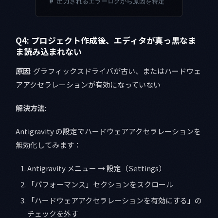
# 出力されるエラーログから原因を特定
Q4: プロジェクト作成後、エディタが真っ黒なま
ま読み込まれない
原因
: グラフィックスドライバが古い、またはハードウェ
アアクセラレーションが有効になっていない
解決方法
:
Antigravity の設定でハードウェアアクセラレーションを
無効化してみます：
Antigravity メニュー → 設定（Settings）
「パフォーマンス」セクションをスクロール
「ハードウェアアクセラレーションを有効にする」の
チェックを外す