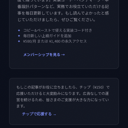
番設計パターンなど、実務でお役立ていただける記
事を毎日更新しています。もし読んでよかったと感
じていただけましたら、ぜひご覧ください。
✦
コピー&ペーストで使える実装コード付き
✦
毎日新しい上級ガイドを追加
✦
¥580/月 または ¥1,480 の永久アクセス
メンバーシップを見る →
もしこの記事がお役に立ちましたら、チップ（¥150）で
応援いただけると大変励みになります。広告なしでの運
営を続けるため、皆さまのご支援が大きな力になってい
ます。
チップで応援する →