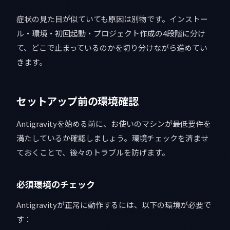
症状の見た目が似ていても原因は別物です。インストー
ル・環境・初回起動・プロジェクト作成の4段階に分け
て、どこで止まっているのかを切り分けながら進めてい
きます。
セットアップ前の環境確認
Antigravityを始める前に、お使いのマシンが最低要件を
満たしているか確認しましょう。環境チェックを済ませ
ておくことで、後々のトラブルを防げます。
必須環境のチェック
Antigravityが正常に動作するには、以下の環境が必要で
す：