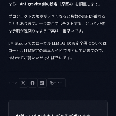
なら、
Antigravity 側の設定
（原因4）を調整します。
プロジェクトの規模が大きくなると複数の原因が重なる
こともあります。一つ変えてはテストする、という地道
な手順が遠回りなようで実は一番早いです。
LM Studio でのローカル LLM 活用の設定全般については
ローカルLLM設定の基本ガイド でまとめていますので、
あわせてご覧いただければ幸いです。
シェア
コピー