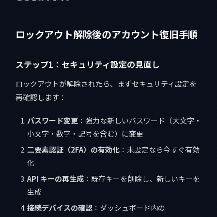
ロックアウト解除後のアカウント復旧手順
ステップ1：セキュリティ設定の見直し
ロックアウトが解除されたら、まずセキュリティ設定を
再確認します：
パスワード変更
：強力な新しいパスワード（大文字・
小文字・数字・記号を含む）に変更
二要素認証（2FA）の有効化
：未設定なら今すぐ有効
化
API キーの再生成
：既存キーを削除し、新しいキーを
生成
接続デバイスの確認
：ダッシュボード内の