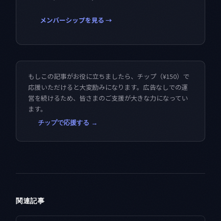
メンバーシップを見る →
もしこの記事がお役に立ちましたら、チップ（¥150）で
応援いただけると大変励みになります。広告なしでの運
営を続けるため、皆さまのご支援が大きな力になってい
ます。
チップで応援する →
関連記事