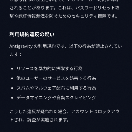
されることがあります。これは、パスワードリセット攻
撃や認証情報漏洩を防ぐためのセキュリティ措置です。
利用規約違反の疑い
Antigravity の利用規約では、以下の行為が禁止されてい
ます：
リソースを暴力的に搾取する行為
他のユーザーのサービスを妨害する行為
スパムやマルウェア配布に利用する行為
データマイニングや自動スクレイピング
こうした違反が疑われた場合、アカウントはロックアウ
トされ、調査が実施されます。