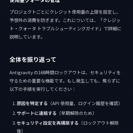
プロジェクトごとにクレジット使用量の上限を設定し、
予想外の消費を防ぎます。これについては、「クレジッ
ト・クォータ トラブルシューティングガイド」で詳細に
説明しています。
全体を振り返って
Antigravity の168時間ロックアウトは、セキュリティを
守るための重要な機能です。もし発生しても、焦らずに
以下の手順を実行してください：
原因を特定する
（API 使用量、ログイン履歴を確認）
サポートに連絡する
（早期解除のため）
セキュリティ設定を再構築する
（ロックアウト解除
後）