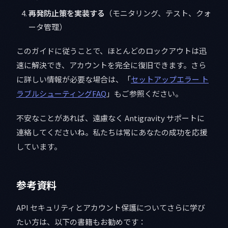
再発防止策を実装する
（モニタリング、テスト、クォ
ータ管理）
このガイドに従うことで、ほとんどのロックアウトは迅
速に解決でき、アカウントを完全に復旧できます。さら
に詳しい情報が必要な場合は、「
セットアップエラー ト
ラブルシューティングFAQ
」もご参照ください。
不安なことがあれば、遠慮なく Antigravity サポートに
連絡してくださいね。私たちは常にあなたの成功を応援
しています。
参考資料
API セキュリティとアカウント保護についてさらに学び
たい方は、以下の書籍もお勧めです：