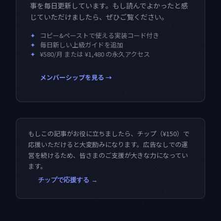
事を毎日更新しています。もし読んでよかったと感
じていただけましたら、ぜひご覧ください。
✦
コピー&ペーストで使える実装コード付き
✦
毎日新しい上級ガイドを追加
✦
¥580/月 または ¥1,480 の永久アクセス
メンバーシップを見る →
もしこの記事がお役に立ちましたら、チップ（¥150）で
応援いただけると大変励みになります。広告なしでの運
営を続けるため、皆さまのご支援が大きな力になってい
ます。
チップで応援する →