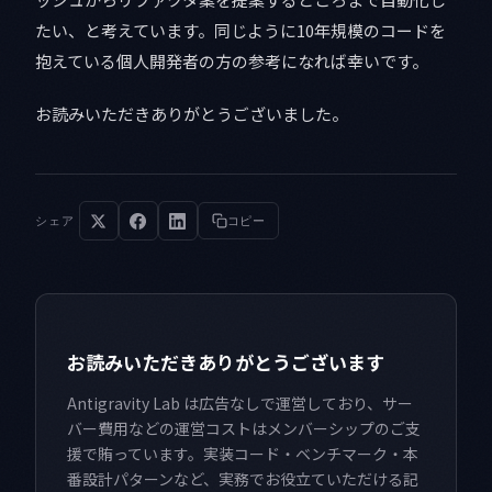
たい、と考えています。同じように10年規模のコードを
抱えている個人開発者の方の参考になれば幸いです。
お読みいただきありがとうございました。
シェア
コピー
お読みいただきありがとうございます
Antigravity Lab は広告なしで運営しており、サー
バー費用などの運営コストはメンバーシップのご支
援で賄っています。実装コード・ベンチマーク・本
番設計パターンなど、実務でお役立ていただける記