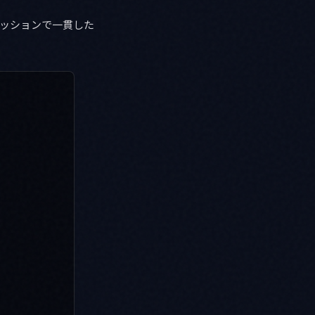
ッションで一貫した