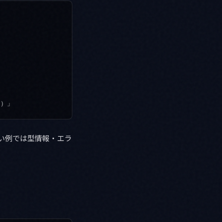
い例では型情報・エラ