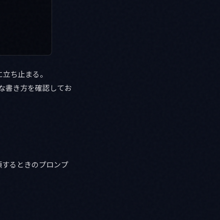
に立ち止まる。
詳細な書き方を確認してお
依頼するときのプロンプ