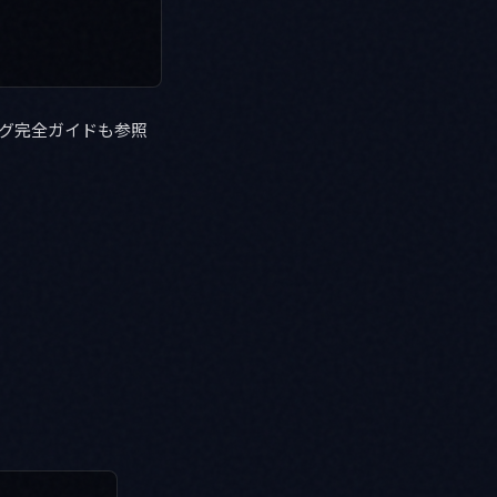
リング完全ガイドも参照