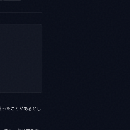
う思ったことがあるとし