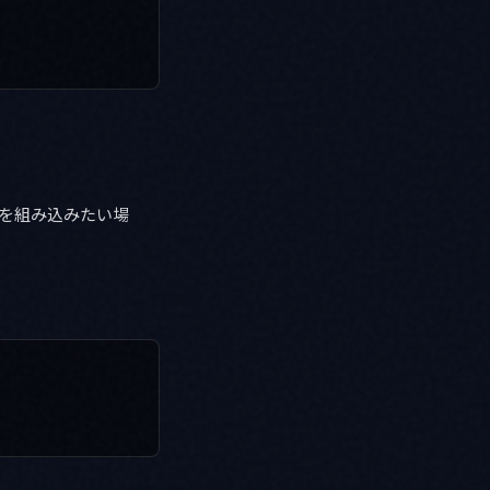
テムを組み込みたい場