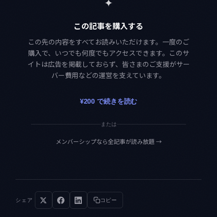
✦
この記事を購入する
この先の内容をすべてお読みいただけます。一度のご
購入で、いつでも何度でもアクセスできます。このサ
イトは広告を掲載しておらず、皆さまのご支援がサー
バー費用などの運営を支えています。
¥200 で続きを読む
または
メンバーシップなら全記事が読み放題
→
シェア
コピー