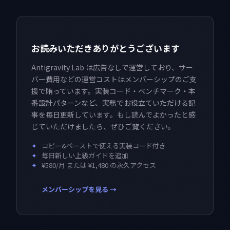
お読みいただきありがとうございます
Antigravity Lab は広告なしで運営しており、サー
バー費用などの運営コストはメンバーシップのご支
援で賄っています。実装コード・ベンチマーク・本
番設計パターンなど、実務でお役立ていただける記
事を毎日更新しています。もし読んでよかったと感
じていただけましたら、ぜひご覧ください。
✦
コピー&ペーストで使える実装コード付き
✦
毎日新しい上級ガイドを追加
✦
¥580/月 または ¥1,480 の永久アクセス
メンバーシップを見る →