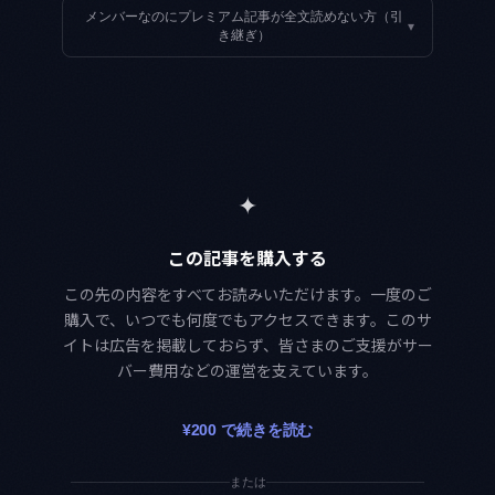
メンバーなのにプレミアム記事が全文読めない方（引
▾
き継ぎ）
✦
この記事を購入する
この先の内容をすべてお読みいただけます。一度のご
購入で、いつでも何度でもアクセスできます。このサ
イトは広告を掲載しておらず、皆さまのご支援がサー
バー費用などの運営を支えています。
¥200 で続きを読む
または