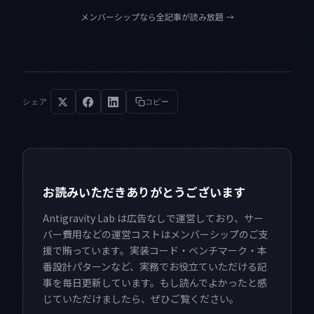
メンバーシップなら全記事が読み放題
→
シェア
コピー
お読みいただきありがとうございます
Antigravity Lab は広告なしで運営しており、サー
バー費用などの運営コストはメンバーシップのご支
援で賄っています。実装コード・ベンチマーク・本
番設計パターンなど、実務でお役立ていただける記
事を毎日更新しています。もし読んでよかったと感
じていただけましたら、ぜひご覧ください。