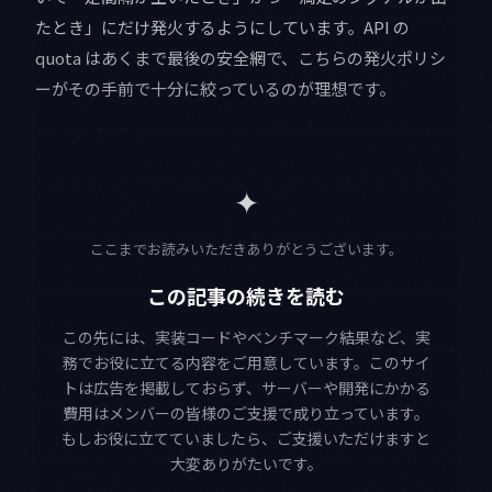
たとき」にだけ発火するようにしています。API の
quota はあくまで最後の安全網で、こちらの発火ポリシ
ーがその手前で十分に絞っているのが理想です。
✦
ここまでお読みいただきありがとうございます。
この記事の続きを読む
この先には、実装コードやベンチマーク結果など、実
務でお役に立てる内容をご用意しています。このサイ
トは広告を掲載しておらず、サーバーや開発にかかる
費用はメンバーの皆様のご支援で成り立っています。
もしお役に立てていましたら、ご支援いただけますと
大変ありがたいです。