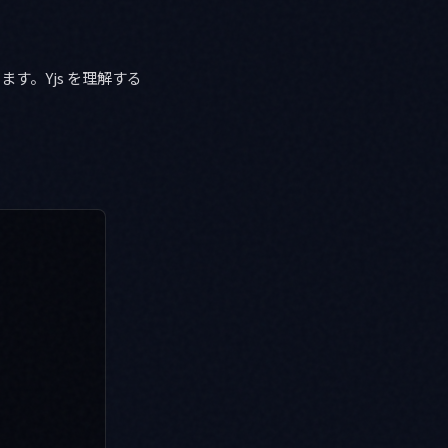
ます。Yjs を理解する