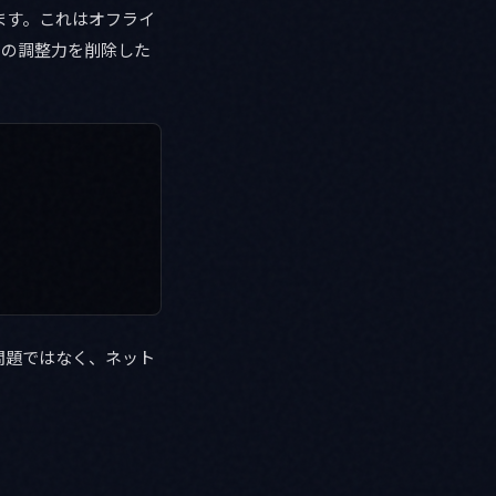
ます。これはオフライ
ーの調整力を削除した
問題ではなく、ネット