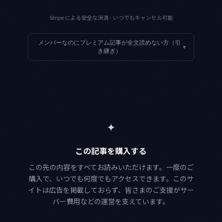
Stripe による安全な決済 · いつでもキャンセル可能
メンバーなのにプレミアム記事が全文読めない方（引
▾
き継ぎ）
✦
この記事を購入する
この先の内容をすべてお読みいただけます。一度のご
購入で、いつでも何度でもアクセスできます。このサ
イトは広告を掲載しておらず、皆さまのご支援がサー
バー費用などの運営を支えています。