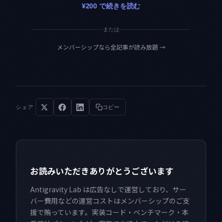
¥200 で続きを読む
または
メンバーシップなら全記事が読み放題
→
シェア
コピー
お読みいただきありがとうございます
Antigravity Lab は広告なしで運営しており、サー
バー費用などの運営コストはメンバーシップのご支
援で賄っています。実装コード・ベンチマーク・本