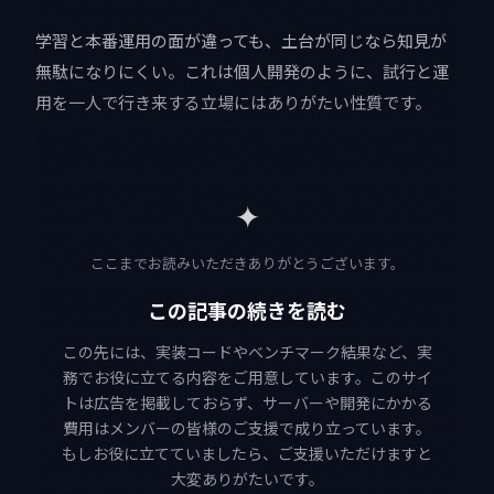
学習と本番運用の面が違っても、土台が同じなら知見が
無駄になりにくい。これは個人開発のように、試行と運
用を一人で行き来する立場にはありがたい性質です。
✦
ここまでお読みいただきありがとうございます。
この記事の続きを読む
この先には、実装コードやベンチマーク結果など、実
務でお役に立てる内容をご用意しています。このサイ
トは広告を掲載しておらず、サーバーや開発にかかる
費用はメンバーの皆様のご支援で成り立っています。
もしお役に立てていましたら、ご支援いただけますと
大変ありがたいです。