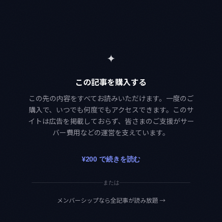
✦
この記事を購入する
この先の内容をすべてお読みいただけます。一度のご
購入で、いつでも何度でもアクセスできます。このサ
イトは広告を掲載しておらず、皆さまのご支援がサー
バー費用などの運営を支えています。
¥200 で続きを読む
または
メンバーシップなら全記事が読み放題
→