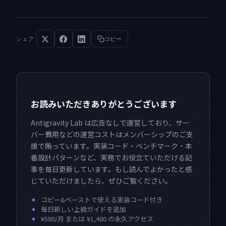
シェア
コピー
お読みいただきありがとうございます
Antigravity Lab は広告なしで運営しており、サー
バー費用などの運営コストはメンバーシップのご支
援で賄っています。実装コード・ベンチマーク・本
番設計パターンなど、実務でお役立ていただける記
事を毎日更新しています。もし読んでよかったと感
じていただけましたら、ぜひご覧ください。
✦
コピー&ペーストで使える実装コード付き
✦
毎日新しい上級ガイドを追加
✦
¥580/月 または ¥1,480 の永久アクセス