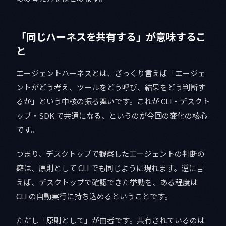
「同じハーネスを共有する」が意味するこ
と
エージェントハーネスとは、ざっくり言えば「エージェ
ントがどう考え、ツールをどう呼び、結果をどう判断す
るか」という中核の振る舞いです。これが CLI・デスクト
ップ・SDK で共通になる、というのが今回の変化の核心
です。
つまり、デスクトップで観察したエージェントの判断の
癖は、原則として CLI でも同じように現れます。逆に言
えば、デスクトップで確認できた挙動を、ある程度は
CLI の自動実行に持ち込めるということです。
ただし「原則として」が曲者です。共有されているのは