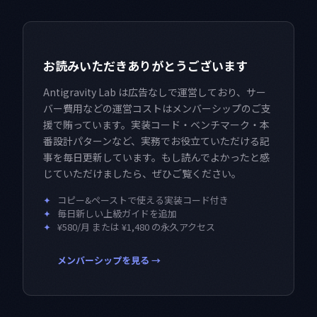
お読みいただきありがとうございます
Antigravity Lab は広告なしで運営しており、サー
バー費用などの運営コストはメンバーシップのご支
援で賄っています。実装コード・ベンチマーク・本
番設計パターンなど、実務でお役立ていただける記
事を毎日更新しています。もし読んでよかったと感
じていただけましたら、ぜひご覧ください。
✦
コピー&ペーストで使える実装コード付き
✦
毎日新しい上級ガイドを追加
✦
¥580/月 または ¥1,480 の永久アクセス
メンバーシップを見る →