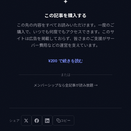
✦
この記事を購入する
この先の内容をすべてお読みいただけます。一度のご
購入で、いつでも何度でもアクセスできます。このサ
イトは広告を掲載しておらず、皆さまのご支援がサー
バー費用などの運営を支えています。
¥200 で続きを読む
または
メンバーシップなら全記事が読み放題
→
シェア
コピー