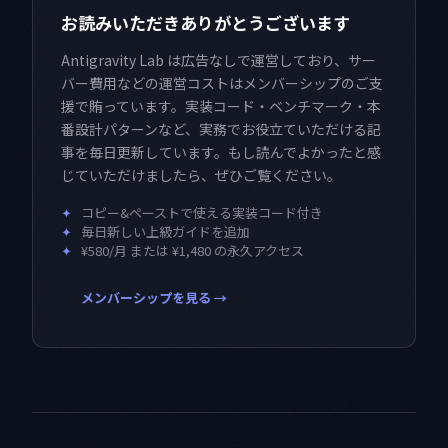
お読みいただきありがとうございます
Antigravity Lab は広告なしで運営しており、サー
バー費用などの運営コストはメンバーシップのご支
援で賄っています。実装コード・ベンチマーク・本
番設計パターンなど、実務でお役立ていただける記
事を毎日更新しています。もし読んでよかったと感
じていただけましたら、ぜひご覧ください。
✦
コピー&ペーストで使える実装コード付き
✦
毎日新しい上級ガイドを追加
✦
¥580/月 または ¥1,480 の永久アクセス
メンバーシップを見る →