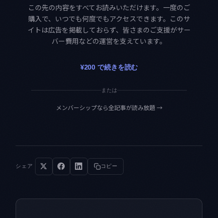
この先の内容をすべてお読みいただけます。一度のご
購入で、いつでも何度でもアクセスできます。このサ
イトは広告を掲載しておらず、皆さまのご支援がサー
バー費用などの運営を支えています。
¥200 で続きを読む
または
メンバーシップなら全記事が読み放題
→
シェア
コピー