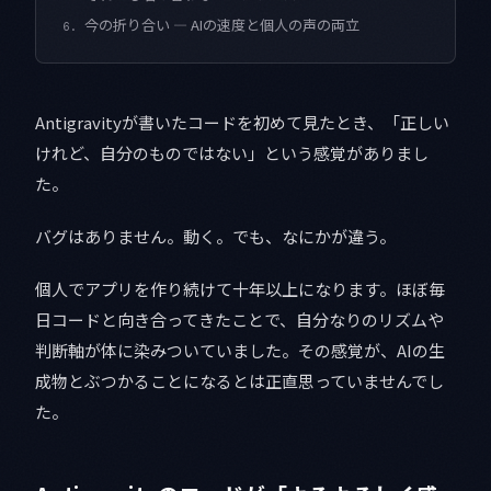
今の折り合い — AIの速度と個人の声の両立
6.
Antigravityが書いたコードを初めて見たとき、「正しい
けれど、自分のものではない」という感覚がありまし
た。
バグはありません。動く。でも、なにかが違う。
個人でアプリを作り続けて十年以上になります。ほぼ毎
日コードと向き合ってきたことで、自分なりのリズムや
判断軸が体に染みついていました。その感覚が、AIの生
成物とぶつかることになるとは正直思っていませんでし
た。