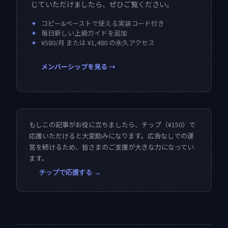
じていただけましたら、ぜひご覧ください。
✦
コピー&ペーストで使える実装コード付き
✦
毎日新しい上級ガイドを追加
✦
¥580/月 または ¥1,480 の永久アクセス
メンバーシップを見る →
もしこの記事がお役に立ちましたら、チップ（¥150）で
応援いただけると大変励みになります。広告なしでの運
営を続けるため、皆さまのご支援が大きな力になってい
ます。
チップで応援する →