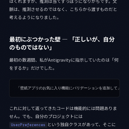
はくれますが、推測は当てずっぽうになりがちです。文
脈は、推測させるのではなく、こちらから渡すものだと
考えるようになりました。
最初にぶつかった壁 — 「正しいが、自分
のものではない」
最初の数週間、私がAntigravityに指示していたのは「何
をするか」だけでした。
これに対して返ってきたコードは機能的には問題ありま
せん。でも、自分のプロジェクトには
という独自クラスがあって、そこに
UserPreferences