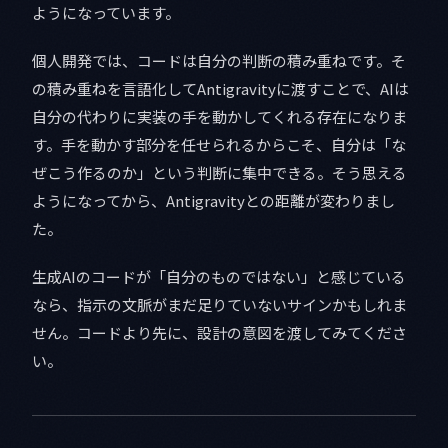
ようになっています。
個人開発では、コードは自分の判断の積み重ねです。そ
の積み重ねを言語化してAntigravityに渡すことで、AIは
自分の代わりに実装の手を動かしてくれる存在になりま
す。手を動かす部分を任せられるからこそ、自分は「な
ぜこう作るのか」という判断に集中できる。そう思える
ようになってから、Antigravityとの距離が変わりまし
た。
生成AIのコードが「自分のものではない」と感じている
なら、指示の文脈がまだ足りていないサインかもしれま
せん。コードより先に、設計の意図を渡してみてくださ
い。