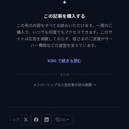
✦
この記事を購入する
この先の内容をすべてお読みいただけます。一度のご
購入で、いつでも何度でもアクセスできます。このサ
イトは広告を掲載しておらず、皆さまのご支援がサー
バー費用などの運営を支えています。
¥200 で続きを読む
または
メンバーシップなら全記事が読み放題
→
シェア
コピー