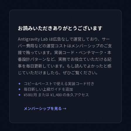
お読みいただきありがとうございます
Antigravity Lab は広告なしで運営しており、サー
バー費用などの運営コストはメンバーシップのご支
援で賄っています。実装コード・ベンチマーク・本
番設計パターンなど、実務でお役立ていただける記
事を毎日更新しています。もし読んでよかったと感
じていただけましたら、ぜひご覧ください。
✦
コピー&ペーストで使える実装コード付き
✦
毎日新しい上級ガイドを追加
✦
¥580/月 または ¥1,480 の永久アクセス
メンバーシップを見る →