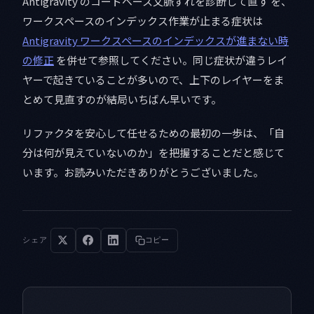
Antigravity のコードベース文脈ずれを診断して直す を、
ワークスペースのインデックス作業が止まる症状は
Antigravity ワークスペースのインデックスが進まない時
の修正
を併せて参照してください。同じ症状が違うレイ
ヤーで起きていることが多いので、上下のレイヤーをま
とめて見直すのが結局いちばん早いです。
リファクタを安心して任せるための最初の一歩は、「自
分は何が見えていないのか」を把握することだと感じて
います。お読みいただきありがとうございました。
シェア
コピー