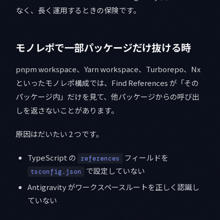
なく、長く運用するときの保険です。
モノレポで一部パッケージだけ抜ける時
pnpm workspace、Yarn workspace、Turborepo、Nx
といったモノレポ構成では、Find References が「その
パッケージ内」だけを見て、他パッケージからの呼び出
しを返さないことがあります。
原因はだいたい 2 つです。
TypeScript の
フィールドを
references
で設定していない
tsconfig.json
Antigravity がワークスペースルートを正しく認識し
ていない