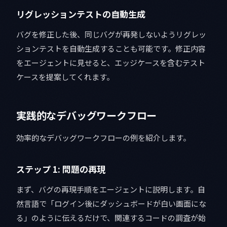
リグレッションテストの自動生成
バグを修正した後、同じバグが再発しないようリグレッ
ションテストを自動生成することも可能です。修正内容
をエージェントに見せると、エッジケースを含むテスト
ケースを提案してくれます。
実践的なデバッグワークフロー
効率的なデバッグワークフローの例を紹介します。
ステップ 1: 問題の再現
まず、バグの再現手順をエージェントに説明します。自
然言語で「ログイン後にダッシュボードが白い画面にな
る」のように伝えるだけで、関連するコードの調査が始