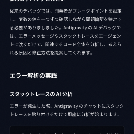
従来のデバッグでは、開発者がブレークポイントを設定
し、変数の値を一つずつ確認しながら問題箇所を特定す
る必要がありましました。Antigravity の AI デバッグで
は、エラーメッセージやスタックトレースをエージェン
トに渡すだけで、関連するコード全体を分析し、考えら
れる原因と修正方法を提案してくれます。
エラー解析の実践
スタックトレースの AI 分析
エラーが発生した際、Antigravity のチャットにスタック
トレースを貼り付けるだけで即座に分析が始まります。