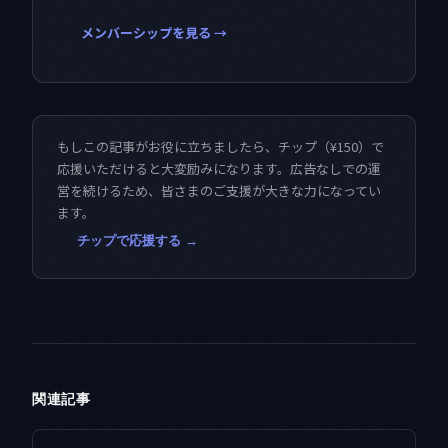
メンバーシップを見る →
もしこの記事がお役に立ちましたら、チップ（¥150）で
応援いただけると大変励みになります。広告なしでの運
営を続けるため、皆さまのご支援が大きな力になってい
ます。
チップで応援する →
関連記事