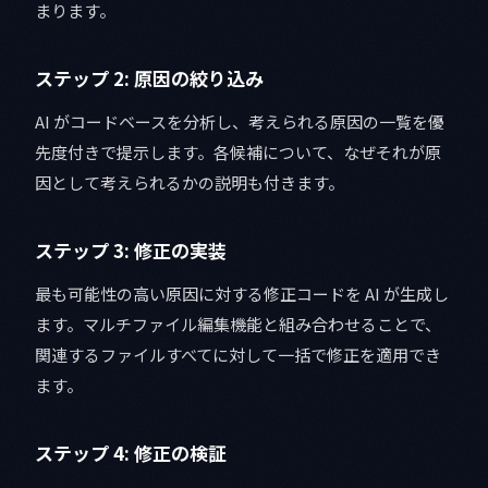
まります。
ステップ 2: 原因の絞り込み
AI がコードベースを分析し、考えられる原因の一覧を優
先度付きで提示します。各候補について、なぜそれが原
因として考えられるかの説明も付きます。
ステップ 3: 修正の実装
最も可能性の高い原因に対する修正コードを AI が生成し
ます。マルチファイル編集機能と組み合わせることで、
関連するファイルすべてに対して一括で修正を適用でき
ます。
ステップ 4: 修正の検証