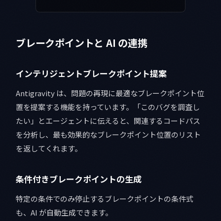
ブレークポイントと AI の連携
インテリジェントブレークポイント提案
Antigravity は、問題の再現に最適なブレークポイント位
置を提案する機能を持っています。「このバグを調査し
たい」とエージェントに伝えると、関連するコードパス
を分析し、最も効果的なブレークポイント位置のリスト
を返してくれます。
条件付きブレークポイントの生成
特定の条件でのみ停止するブレークポイントの条件式
も、AI が自動生成できます。