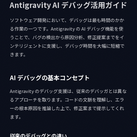
Antigravity AI デバッグ活用ガイド
ソフトウェア開発において、デバッグは最も時間のかか
る作業の一つです。Antigravity の AI デバッグ機能を使
うことで、バグの検出から原因分析、修正提案までをイ
ンテリジェントに支援し、デバッグ時間を大幅に短縮で
きます。
AI デバッグの基本コンセプト
Antigravity のデバッグ支援は、従来のデバッガとは異な
るアプローチを取ります。コードの文脈を理解し、エラ
ーの根本原因を推論した上で、修正案まで提示してくれ
ます。
従来のデバッグとの違い