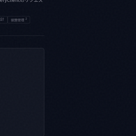
設計
2
状態管理