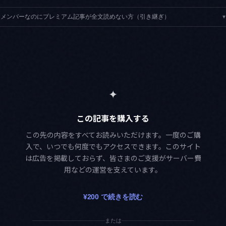
メンバーなのにプレミアム記事が全文読めない方（引き継ぎ）
▾
✦
この記事を購入する
この先の内容をすべてお読みいただけます。一度のご購
入で、いつでも何度でもアクセスできます。このサイト
は広告を掲載しておらず、皆さまのご支援がサーバー費
用などの運営を支えています。
¥200 で続きを読む
または