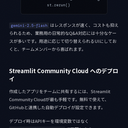
        st.rerun()
はレスポンスが速く、コストも抑え
gemini-2.5-flash
られるため、業務用の日常的なQ&A対応には十分なケー
スが多いです。用途に応じて切り替えられるUIにしてお
くと、チームメンバーから喜ばれます。
Streamlit Community Cloud へのデプロ
イ
作成したアプリをチームに共有するには、Streamlit
Community Cloudが最も手軽です。無料で使えて、
GitHubと連携した自動デプロイが設定できます。
デプロイ時はAPIキーを環境変数ではなく