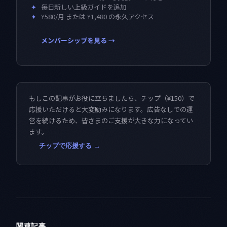
✦
毎日新しい上級ガイドを追加
✦
¥580/月 または ¥1,480 の永久アクセス
メンバーシップを見る →
もしこの記事がお役に立ちましたら、チップ（¥150）で
応援いただけると大変励みになります。広告なしでの運
営を続けるため、皆さまのご支援が大きな力になってい
ます。
チップで応援する →
関連記事