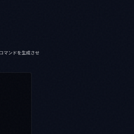
のコマンドを生成させ