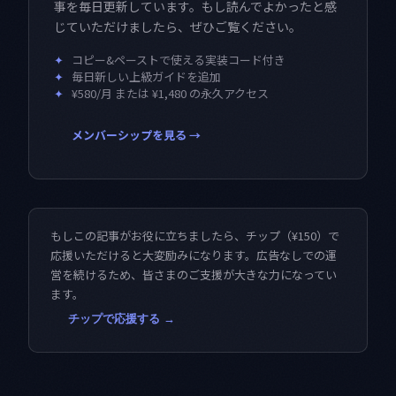
事を毎日更新しています。もし読んでよかったと感
じていただけましたら、ぜひご覧ください。
✦
コピー&ペーストで使える実装コード付き
✦
毎日新しい上級ガイドを追加
✦
¥580/月 または ¥1,480 の永久アクセス
メンバーシップを見る →
もしこの記事がお役に立ちましたら、チップ（¥150）で
応援いただけると大変励みになります。広告なしでの運
営を続けるため、皆さまのご支援が大きな力になってい
ます。
チップで応援する →