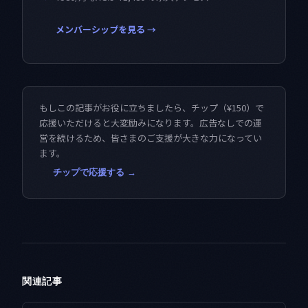
メンバーシップを見る →
もしこの記事がお役に立ちましたら、チップ（¥150）で
応援いただけると大変励みになります。広告なしでの運
営を続けるため、皆さまのご支援が大きな力になってい
ます。
チップで応援する →
関連記事