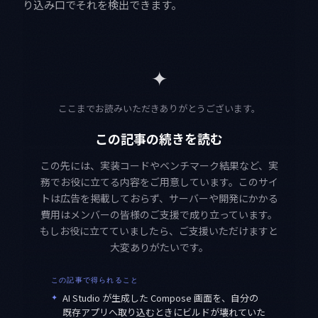
り込み口でそれを検出できます。
✦
ここまでお読みいただきありがとうございます。
この記事の続きを読む
この先には、実装コードやベンチマーク結果など、実
務でお役に立てる内容をご用意しています。このサイ
トは広告を掲載しておらず、サーバーや開発にかかる
費用はメンバーの皆様のご支援で成り立っています。
もしお役に立てていましたら、ご支援いただけますと
大変ありがたいです。
この記事で得られること
✦
AI Studio が生成した Compose 画面を、自分の
既存アプリへ取り込むときにビルドが壊れていた