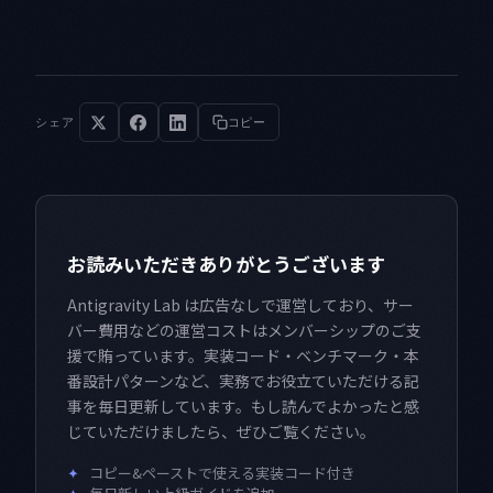
シェア
コピー
お読みいただきありがとうございます
Antigravity Lab は広告なしで運営しており、サー
バー費用などの運営コストはメンバーシップのご支
援で賄っています。実装コード・ベンチマーク・本
番設計パターンなど、実務でお役立ていただける記
事を毎日更新しています。もし読んでよかったと感
じていただけましたら、ぜひご覧ください。
✦
コピー&ペーストで使える実装コード付き