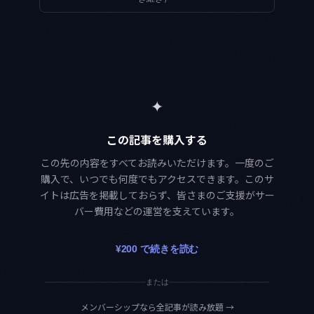
✦
この記事を購入する
この先の内容をすべてお読みいただけます。一度のご
購入で、いつでも何度でもアクセスできます。このサ
イトは広告を掲載しておらず、皆さまのご支援がサー
バー費用などの運営を支えています。
¥200 で続きを読む
または
メンバーシップなら全記事が読み放題
→