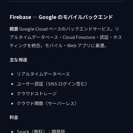
Firebase — Google のモバイルバックエンド
概要
Google Cloud ベースのバックエンドサービス。リ
アルタイムデータベース・Cloud Firestore・認証・ホス
ティングを統合。モバイル・Web アプリに最適。
主な用途
リアルタイムデータベース
ユーザー認証（SNS ログイン含む）
クラウドストレージ
クラウド関数（サーバーレス）
料金
Spark（無料）：開発版