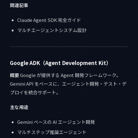
関連記事
Claude Agent SDK 完全ガイド
マルチエージェントシステム設計
Google ADK（Agent Development Kit）
概要
Google が提供する Agent 開発フレームワーク。
Gemini API をベースに、エージェント開発・テスト・デ
プロイを統合サポート。
主な用途
Gemini ベースの AI エージェント開発
マルチステップ推論エージェント