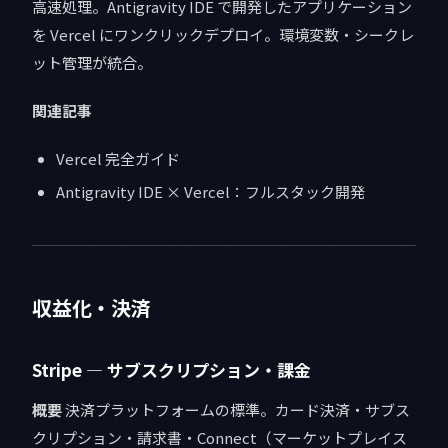
高速処理。Antigravity IDE で開発したアプリケーション
を Vercel にワンクリックデプロイ。環境変数・シークレ
ット管理が統合。
関連記事
Vercel 完全ガイド
Antigravity IDE × Vercel：フルスタック開発
収益化・決済
Stripe — サブスクリプション・課金
概要
決済プラットフォームの標準。カード決済・サブス
クリプション・請求書・Connect（マーケットプレイス