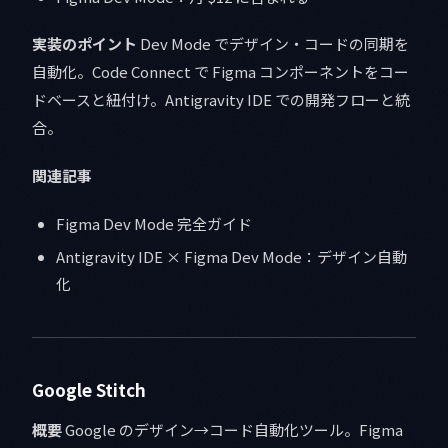
実装のポイント
Dev Mode でデザイン・コードの同期を
自動化。Code Connect で Figma コンポーネントをコー
ドベースと紐付け。Antigravity IDE での開発フローと統
合。
関連記事
Figma Dev Mode 完全ガイド
Antigravity IDE × Figma Dev Mode：デザイン自動
化
Google Stitch
概要
Google のデザイン→コード自動化ツール。Figma