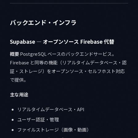
バックエンド・インフラ
Supabase — オープンソース Firebase 代替
概要
PostgreSQL ベースのバックエンドサービス。
Firebase と同等の機能（リアルタイムデータベース・認
証・ストレージ）をオープンソース・セルフホスト対応
で提供。
主な用途
リアルタイムデータベース・API
ユーザー認証・管理
ファイルストレージ（画像・動画）