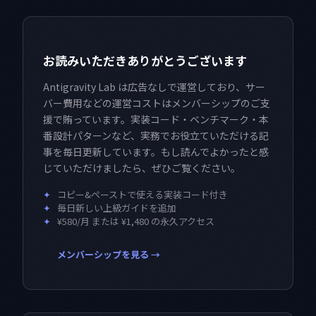
お読みいただきありがとうございます
Antigravity Lab は広告なしで運営しており、サー
バー費用などの運営コストはメンバーシップのご支
援で賄っています。実装コード・ベンチマーク・本
番設計パターンなど、実務でお役立ていただける記
事を毎日更新しています。もし読んでよかったと感
じていただけましたら、ぜひご覧ください。
✦
コピー&ペーストで使える実装コード付き
✦
毎日新しい上級ガイドを追加
✦
¥580/月 または ¥1,480 の永久アクセス
メンバーシップを見る →