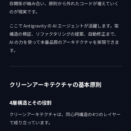
存関係が絡み合い、原則から外れたコードが増えていく
のが現実です。
ここで Antigravity の AI エージェントが活躍します。架
構造の検証、リファクタリングの提案、自動修正まで、
AI の力を使って本番品質のアーキテクチャを実現できま
す。
クリーンアーキテクチャの基本原則
4層構造とその役割
クリーンアーキテクチャは、同心円構造の4つのレイヤー
で成り立っています。