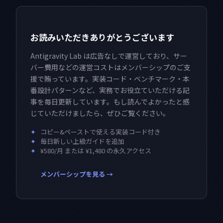
お読みいただきありがとうございます
Antigravity Lab は広告なしで運営しており、サー
バー費用などの運営コストはメンバーシップのご支
援で賄っています。実装コード・ベンチマーク・本
番設計パターンなど、実務でお役立ていただける記
事を毎日更新しています。もし読んでよかったと感
じていただけましたら、ぜひご覧ください。
✦
コピー&ペーストで使える実装コード付き
✦
毎日新しい上級ガイドを追加
✦
¥580/月 または ¥1,480 の永久アクセス
メンバーシップを見る →