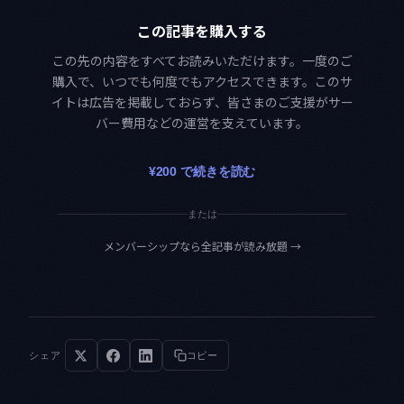
この記事を購入する
この先の内容をすべてお読みいただけます。一度のご
購入で、いつでも何度でもアクセスできます。このサ
イトは広告を掲載しておらず、皆さまのご支援がサー
バー費用などの運営を支えています。
¥200 で続きを読む
または
メンバーシップなら全記事が読み放題
→
シェア
コピー