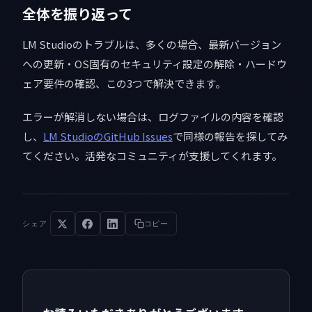
全体を振り返って
LM Studioのトラブルは、多くの場合、最新バージョン
への更新・OS固有のセキュリティ設定の解除・ハードウ
ェア要件の確認、この3つで解決できます。
エラーが解消しない場合は、ログファイルの内容を確認
し、
LM StudioのGitHub Issues
で同様の報告を探してみ
てください。活発なコミュニティが支援してくれます。
シェア
コピー