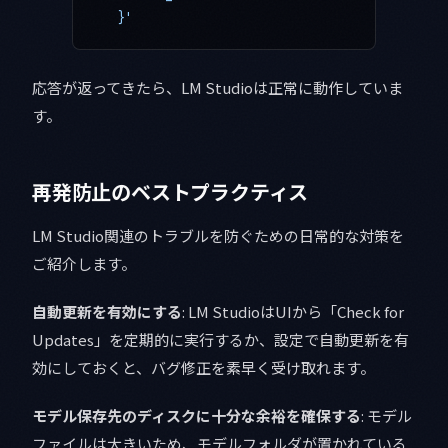
  }'
応答が返ってきたら、LM Studioは正常に動作していま
す。
再発防止のベストプラクティス
LM Studio関連のトラブルを防ぐための日常的な対策を
ご紹介します。
自動更新を有効にする
: LM StudioはUIから「Check for
Updates」を定期的に実行するか、設定で自動更新を有
効にしておくと、バグ修正を素早く受け取れます。
モデル保存先のディスクに十分な余裕を確保する
: モデル
ファイルは大きいため、モデルフォルダが置かれている