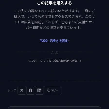
この記事を購入する
この先の内容をすべてお読みいただけます。一度のご
購入で、いつでも何度でもアクセスできます。このサ
イトは広告を掲載しておらず、皆さまのご支援がサー
バー費用などの運営を支えています。
¥200 で続きを読む
または
メンバーシップなら全記事が読み放題
→
シェア
コピー