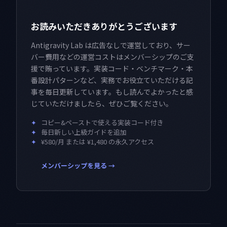
お読みいただきありがとうございます
Antigravity Lab は広告なしで運営しており、サー
バー費用などの運営コストはメンバーシップのご支
援で賄っています。実装コード・ベンチマーク・本
番設計パターンなど、実務でお役立ていただける記
事を毎日更新しています。もし読んでよかったと感
じていただけましたら、ぜひご覧ください。
✦
コピー&ペーストで使える実装コード付き
✦
毎日新しい上級ガイドを追加
✦
¥580/月 または ¥1,480 の永久アクセス
メンバーシップを見る →