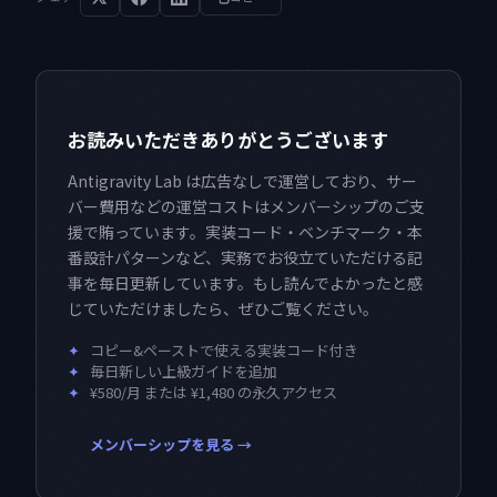
お読みいただきありがとうございます
Antigravity Lab は広告なしで運営しており、サー
バー費用などの運営コストはメンバーシップのご支
援で賄っています。実装コード・ベンチマーク・本
番設計パターンなど、実務でお役立ていただける記
事を毎日更新しています。もし読んでよかったと感
じていただけましたら、ぜひご覧ください。
✦
コピー&ペーストで使える実装コード付き
✦
毎日新しい上級ガイドを追加
✦
¥580/月 または ¥1,480 の永久アクセス
メンバーシップを見る →