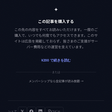
✦
この記事を購入する
この先の内容をすべてお読みいただけます。一度のご
購入で、いつでも何度でもアクセスできます。このサ
イトは広告を掲載しておらず、皆さまのご支援がサー
バー費用などの運営を支えています。
¥200 で続きを読む
または
メンバーシップなら全記事が読み放題
→
シェア
コピー