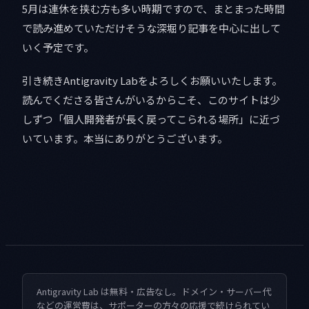
5月は連休を挟む方も多い時期ですので、まとまった時間
で読み進めていただけそうな深堀り記事を中心に出して
いく予定です。
引き続きAntigravity Labをよろしくお願いいたします。
読んでくださる皆さんがいるからこそ、このサイトは少
しずつ「個人開発者が長く戻ってこられる場所」に近づ
いています。本当にありがとうございます。
Antigravity Lab は無料・広告なし。ドメイン・サーバー代
などの運営費は、サポーターの方々の応援で続けられてい