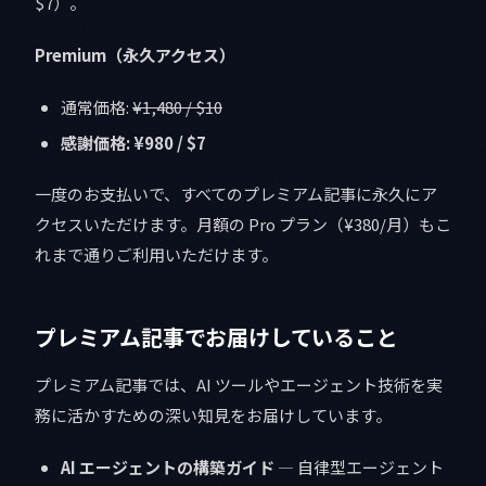
$7）。
Premium（永久アクセス）
通常価格:
¥1,480 / $10
感謝価格: ¥980 / $7
一度のお支払いで、すべてのプレミアム記事に永久にア
クセスいただけます。月額の Pro プラン（¥380/月）もこ
れまで通りご利用いただけます。
プレミアム記事でお届けしていること
プレミアム記事では、AI ツールやエージェント技術を実
務に活かすための深い知見をお届けしています。
AI エージェントの構築ガイド
— 自律型エージェント