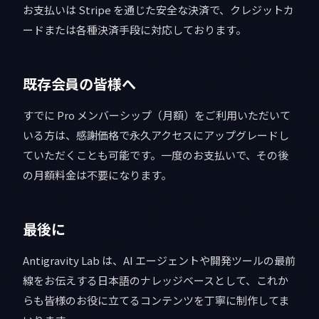
お支払いは Stripe を通じた安全な決済で、クレジットカ
ードまたは各種決済手段に対応しております。
既存会員の皆様へ
すでに Pro メンバーシップ（月額）をご利用いただいて
いる方は、感謝価格で永久アクセスにアップグレードし
ていただくことも可能です。一度のお支払いで、その後
の月額料金は不要になります。
最後に
Antigravity Lab は、AI エージェントや開発ツールの最前
線をお伝えする日本語のナレッジベースとして、これか
らも皆様のお役に立てるコンテンツを丁寧に制作してま