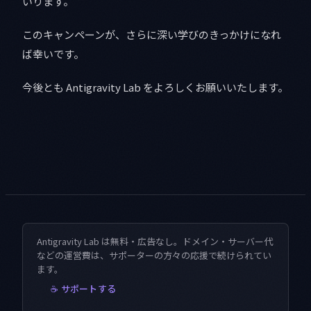
いります。
このキャンペーンが、さらに深い学びのきっかけになれ
ば幸いです。
今後とも Antigravity Lab をよろしくお願いいたします。
Antigravity Lab は無料・広告なし。ドメイン・サーバー代
などの運営費は、サポーターの方々の応援で続けられてい
ます。
☕ サポートする