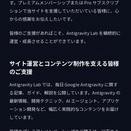
す。プレミアムメンバーシップまたは Pro サブスクリプ
ションで当サイトを支援していただいている皆様に、心
からの感謝をお伝えしたいです。
皆様のご支援があればこそ、Antigravity Lab を継続的に
運営・成長させることができています。
サイト運営とコンテンツ制作を支える皆様
のご支援
Antigravity Lab では、毎日 Google Antigravity に関す
る記事、ガイド、解説を公開しています。Antigravity の
最新情報、開発テクニック、AI エージェント、アプリケ
ーション開発など、幅広く実践的なコンテンツをお届け
しています。