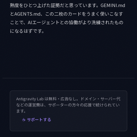
熟度をひとつ上げた証拠だと思っています。GEMINI.md
とAGENTS.md、この二枚のカードをうまく使いこなす
ことで、AIエージェントとの協働がより洗練されたもの
になるはずです。
Antigravity Lab は無料・広告なし。ドメイン・サーバー代
などの運営費は、サポーターの方々の応援で続けられてい
ます。
☕ サポートする