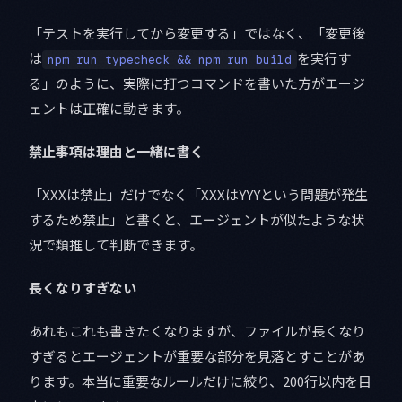
「テストを実行してから変更する」ではなく、「変更後
は
を実行す
npm run typecheck && npm run build
る」のように、実際に打つコマンドを書いた方がエージ
ェントは正確に動きます。
禁止事項は理由と一緒に書く
「XXXは禁止」だけでなく「XXXはYYYという問題が発生
するため禁止」と書くと、エージェントが似たような状
況で類推して判断できます。
長くなりすぎない
あれもこれも書きたくなりますが、ファイルが長くなり
すぎるとエージェントが重要な部分を見落とすことがあ
ります。本当に重要なルールだけに絞り、200行以内を目