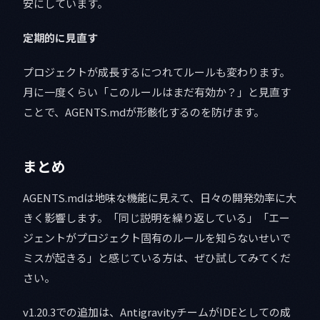
安にしています。
定期的に見直す
プロジェクトが成長するにつれてルールも変わります。
月に一度くらい「このルールはまだ有効か？」と見直す
ことで、AGENTS.mdが形骸化するのを防げます。
まとめ
AGENTS.mdは地味な機能に見えて、日々の開発効率に大
きく影響します。「同じ説明を繰り返している」「エー
ジェントがプロジェクト固有のルールを知らないせいで
ミスが起きる」と感じている方は、ぜひ試してみてくだ
さい。
v1.20.3での追加は、AntigravityチームがIDEとしての成