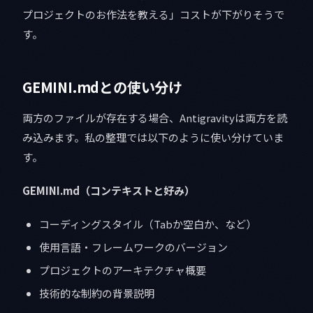
プロジェクトのお作法を教える」コストが下がりそうで
す。
GEMINI.mdとの使い分け
両方のファイルが存在する場合、Antigravityは両方を読
み込みます。私の整理では以下のように使い分けていま
す。
GEMINI.md（コンテキストと好み）
コーディングスタイル（Tabか空白か、など）
使用言語・フレームワークのバージョン
プロジェクトのアーキテクチャ概要
技術的な制約の背景説明