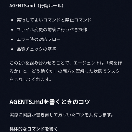
AGENTS.md（行動ルール）
実行してよいコマンドと禁止コマンド
ファイル変更の前後に行うべき操作
エラー時の対応フロー
品質チェックの基準
この2つを組み合わせることで、エージェントは「何を作
るか」と「どう動くか」の両方を理解した状態でタスク
をこなしてくれます。
AGENTS.mdを書くときのコツ
実際に何度か書き直して気づいたコツを共有します。
具体的なコマンドを書く